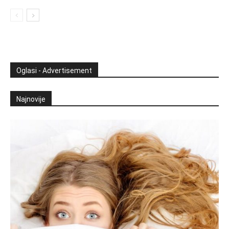
Oglasi - Advertisement
Najnovije