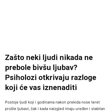
Zašto neki ljudi nikada ne
prebole bivšu ljubav?
Psiholozi otkrivaju razloge
koji će vas iznenaditi
Postoje ljudi koji i godinama nakon prekida nose teret
prošle ljubavi, čak i kada naizgled imaju uređen i stabilan