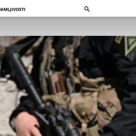
NIMLJIVOSTI