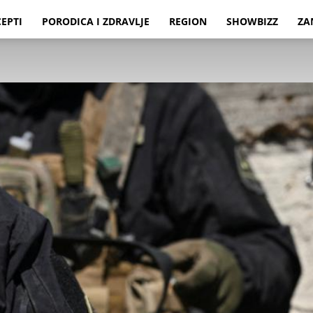
CEPTI
PORODICA I ZDRAVLJE
REGION
SHOWBIZZ
ZA