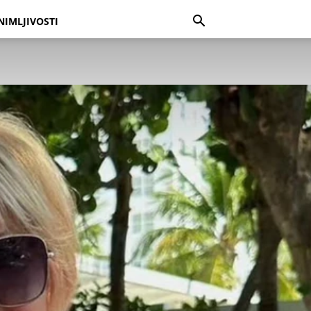
NIMLJIVOSTI