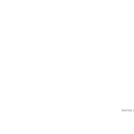
Sadržaj 