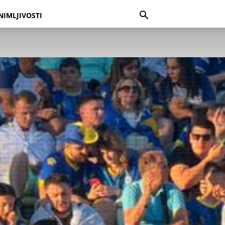
NIMLJIVOSTI