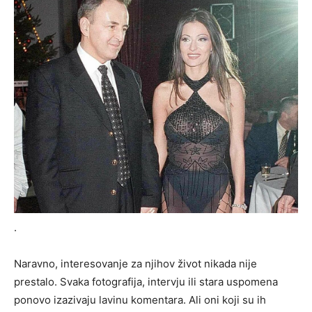
.
Naravno, interesovanje za njihov život nikada nije
prestalo. Svaka fotografija, intervju ili stara uspomena
ponovo izazivaju lavinu komentara. Ali oni koji su ih