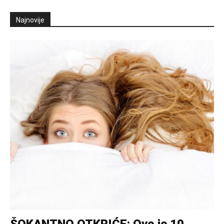
Najnovije