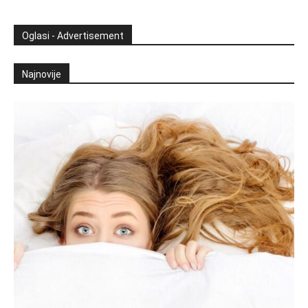
Oglasi - Advertisement
Najnovije