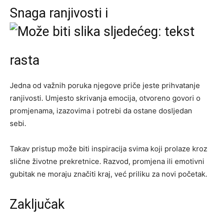
Snaga ranjivosti i
rasta
Jedna od važnih poruka njegove priče jeste prihvatanje
ranjivosti. Umjesto skrivanja emocija, otvoreno govori o
promjenama, izazovima i potrebi da ostane dosljedan
sebi.
Takav pristup može biti inspiracija svima koji prolaze kroz
slične životne prekretnice. Razvod, promjena ili emotivni
gubitak ne moraju značiti kraj, već priliku za novi početak.
Zaključak