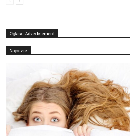
Oglasi - Advertisement
Najnovije