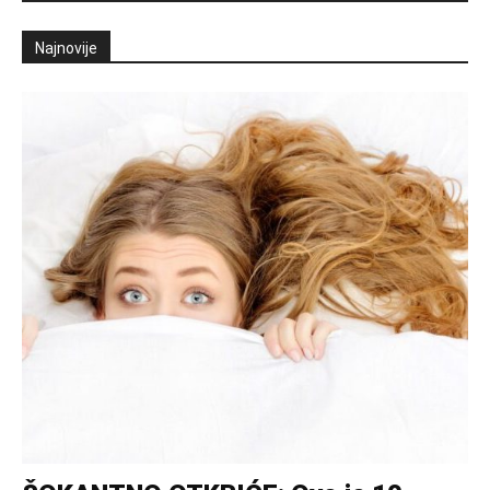
Najnovije