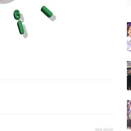
Next article