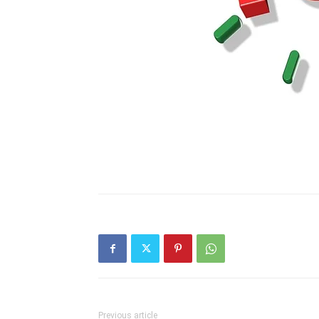
Previous article