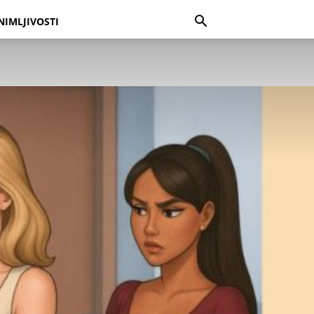
NIMLJIVOSTI