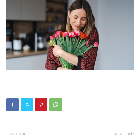
Previous article
Next article