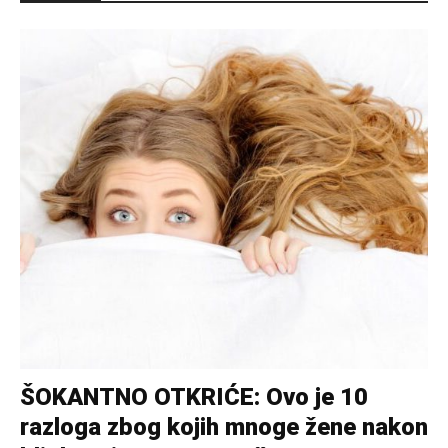
ŠOKANTNO OTKRIĆE: Ovo je 10
razloga zbog kojih mnoge žene nakon