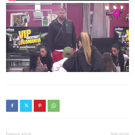
Previous article
Next article