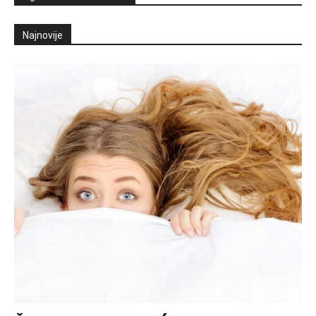
Najnovije