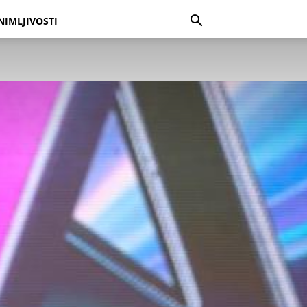
NIMLJIVOSTI