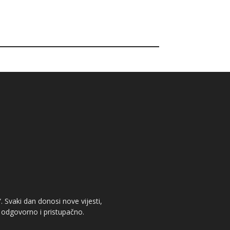
. Svaki dan donosi nove vijesti,
, odgovorno i pristupačno.