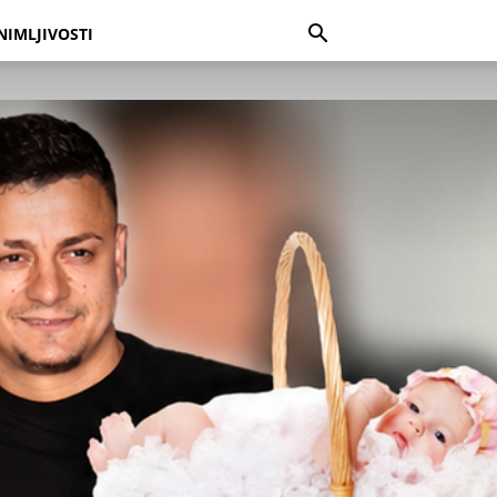
NIMLJIVOSTI