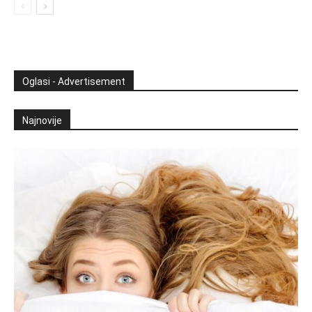
Oglasi - Advertisement
Najnovije