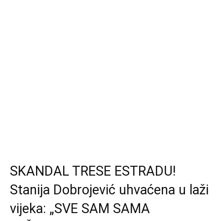
SKANDAL TRESE ESTRADU!
Stanija Dobrojević uhvaćena u laži
vijeka: „SVE SAM SAMA