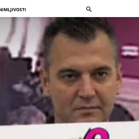
NIMLJIVOSTI