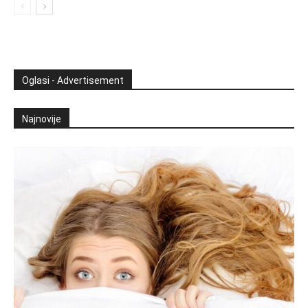
Oglasi - Advertisement
Najnovije