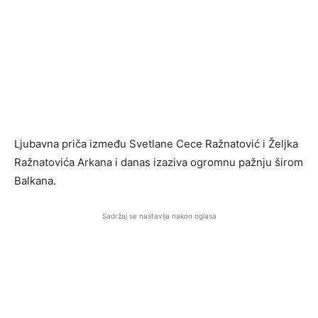
Ljubavna priča između Svetlane Cece Ražnatović i Željka
Ražnatovića Arkana i danas izaziva ogromnu pažnju širom
Balkana.
Sadržaj se nastavlja nakon oglasa