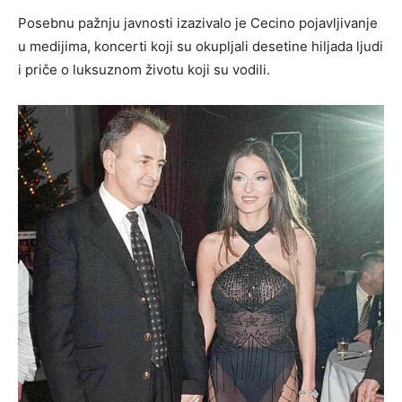
Posebnu pažnju javnosti izazivalo je Cecino pojavljivanje
u medijima, koncerti koji su okupljali desetine hiljada ljudi
i priče o luksuznom životu koji su vodili.