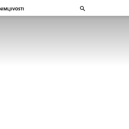
NIMLJIVOSTI