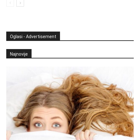
Oglasi - Advertisement
Najnovije