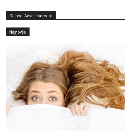
Oglasi - Advertisement
Najnovije