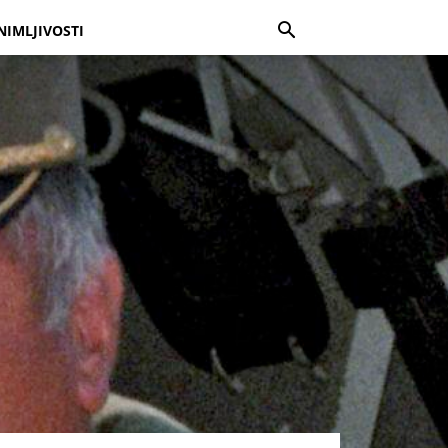
NIMLJIVOSTI