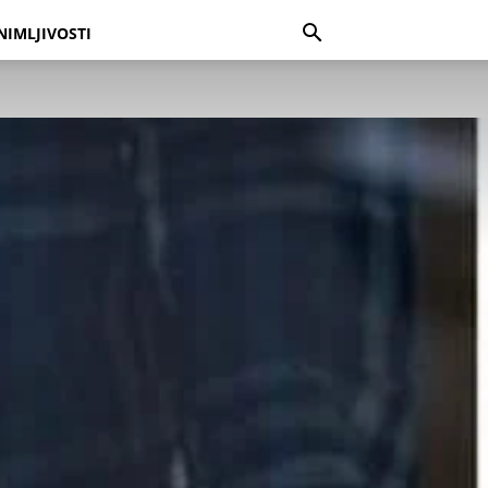
NIMLJIVOSTI